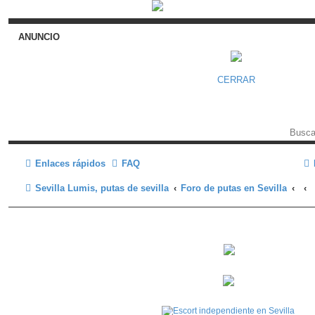
ANUNCIO
CERRAR
Enlaces rápidos
FAQ
Sevilla Lumis, putas de sevilla
Foro de putas en Sevilla