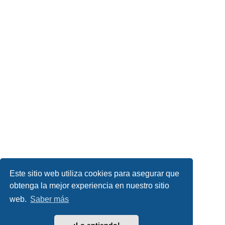
Este sitio web utiliza cookies para asegurar que
obtenga la mejor experiencia en nuestro sitio
web.
Saber más