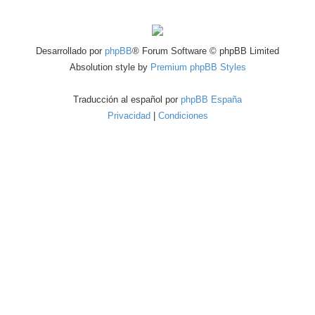
Desarrollado por
phpBB
® Forum Software © phpBB Limited
Absolution style by
Premium phpBB Styles
Traducción al español por
phpBB España
Privacidad
|
Condiciones