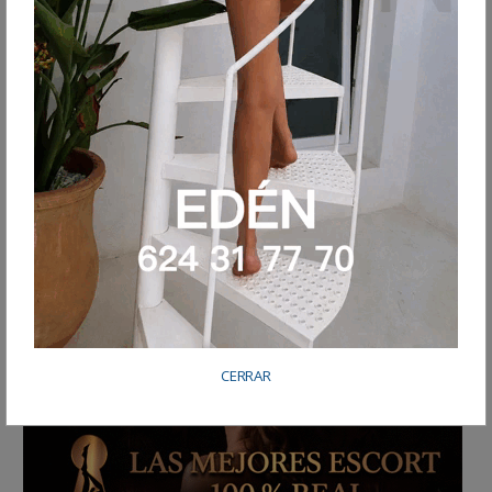
CERRAR