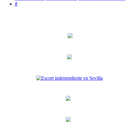
Buscar