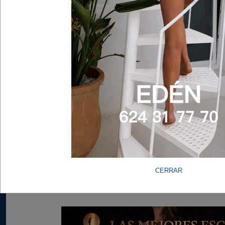
CERRAR