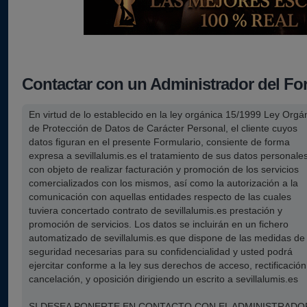
Contactar con un Administrador del Fo
En virtud de lo establecido en la ley orgánica 15/1999 Ley Orgá
de Protección de Datos de Carácter Personal, el cliente cuyos
datos figuran en el presente Formulario, consiente de forma
expresa a sevillalumis.es el tratamiento de sus datos personale
con objeto de realizar facturación y promoción de los servicios
comercializados con los mismos, así como la autorización a la
comunicación con aquellas entidades respecto de las cuales
tuviera concertado contrato de sevillalumis.es prestación y
promoción de servicios. Los datos se incluirán en un fichero
automatizado de sevillalumis.es que dispone de las medidas de
seguridad necesarias para su confidencialidad y usted podrá
ejercitar conforme a la ley sus derechos de acceso, rectificación
cancelación, y oposición dirigiendo un escrito a sevillalumis.es
SI DESEA PONERTE EN CONTACTO CON EL ADMINISTRADO