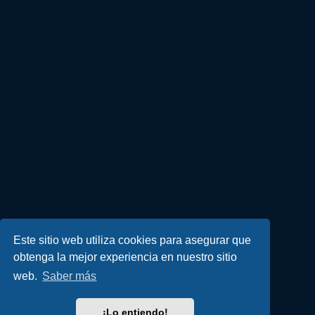
Este sitio web utiliza cookies para asegurar que
obtenga la mejor experiencia en nuestro sitio
web.
Saber más
¡Lo entiendo!