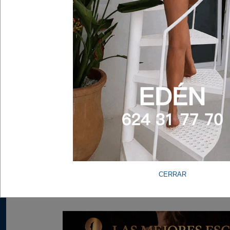
CERRAR