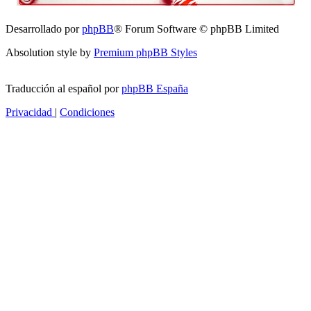
Desarrollado por
phpBB
® Forum Software © phpBB Limited
Absolution style by
Premium phpBB Styles
Traducción al español por
phpBB España
Privacidad
|
Condiciones