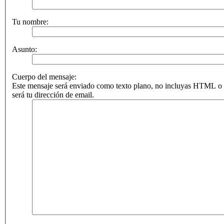
Tu nombre:
Asunto:
Cuerpo del mensaje:
Este mensaje será enviado como texto plano, no incluyas HTML o 
será tu dirección de email.