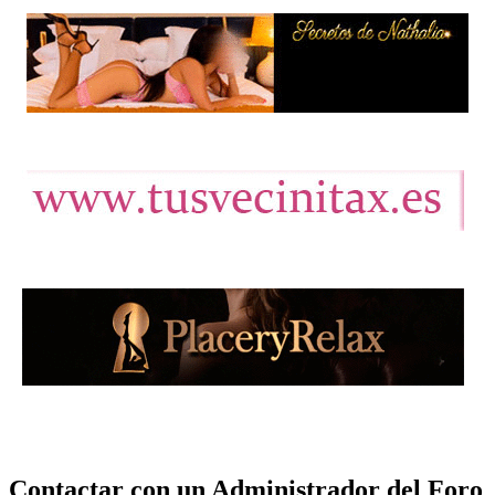
Contactar con un Administrador del Foro