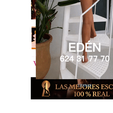
CERRAR