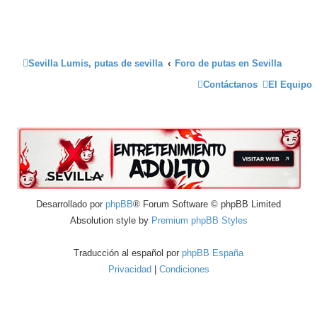
Sevilla Lumis, putas de sevilla
Foro de putas en Sevilla
Contáctanos
El Equipo
Desarrollado por
phpBB
® Forum Software © phpBB Limited
Absolution style by
Premium phpBB Styles
Traducción al español por
phpBB España
Privacidad
|
Condiciones