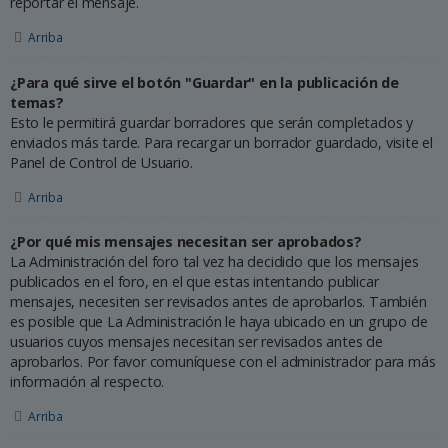
reportar el mensaje.
Arriba
¿Para qué sirve el botón "Guardar" en la publicación de
temas?
Esto le permitirá guardar borradores que serán completados y
enviados más tarde. Para recargar un borrador guardado, visite el
Panel de Control de Usuario.
Arriba
¿Por qué mis mensajes necesitan ser aprobados?
La Administración del foro tal vez ha decidido que los mensajes
publicados en el foro, en el que estas intentando publicar
mensajes, necesiten ser revisados antes de aprobarlos. También
es posible que La Administración le haya ubicado en un grupo de
usuarios cuyos mensajes necesitan ser revisados antes de
aprobarlos. Por favor comuníquese con el administrador para más
información al respecto.
Arriba