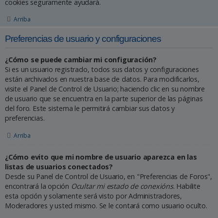
cookies seguramente ayudará.
Arriba
Preferencias de usuario y configuraciones
¿Cómo se puede cambiar mi configuración?
Si es un usuario registrado, todos sus datos y configuraciones
están archivados en nuestra base de datos. Para modificarlos,
visite el Panel de Control de Usuario; haciendo clic en su nombre
de usuario que se encuentra en la parte superior de las páginas
del foro. Este sistema le permitirá cambiar sus datos y
preferencias.
Arriba
¿Cómo evito que mi nombre de usuario aparezca en las
listas de usuarios conectados?
Desde su Panel de Control de Usuario, en "Preferencias de Foros",
encontrará la opción
Ocultar mi estado de conexións
. Habilite
esta opción y solamente será visto por Administradores,
Moderadores y usted mismo. Se le contará como usuario oculto.