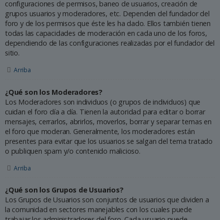
configuraciones de permisos, baneo de usuarios, creación de
grupos usuarios y moderadores, etc. Dependen del fundador del
foro y de los permisos que éste les ha dado. Ellos también tienen
todas las capacidades de moderación en cada uno de los foros,
dependiendo de las configuraciones realizadas por el fundador del
sitio.
Arriba
¿Qué son los Moderadores?
Los Moderadores son individuos (o grupos de individuos) que
cuidan el foro día a día. Tienen la autoridad para editar o borrar
mensajes, cerrarlos, abrirlos, moverlos, borrar y separar temas en
el foro que moderan. Generalmente, los moderadores están
presentes para evitar que los usuarios se salgan del tema tratado
o publiquen spam y/o contenido malicioso.
Arriba
¿Qué son los Grupos de Usuarios?
Los Grupos de Usuarios son conjuntos de usuarios que dividen a
la comunidad en sectores manejables con los cuales puede
trabajar los administradores del foro. Cada usuario puede