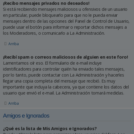
¡Recibo mensajes privados no deseados!
Si está recibiendo mensajes maliciosos u ofensivos de un usuario
en particular, puede bloquearlo para que no le pueda enviar
mensajes dentro de las opciones del Panel de Control de Usuario,
puede usar el botón para informar o reportar dichos mensajes a
los Moderadores, o comunicarlo a La Administración.
Arriba
¡Recibí spam o correos maliciosos de alguien en este foro!
Lamentamos oír eso. El formulario de e-mail incluye
identificadores para controlar quién ha enviado tales mensajes,
por lo tanto, puede contactar con La Administración y hacerles
llegar una copia completa del mensaje que recibió. Es muy
importante que incluya la cabecera, ya que contiene los datos del
usuario que envió el e-mail. La Administración tomará medidas.
Arriba
Amigos e Ignorados
¿Qué es la lista de Mis Amigos e Ignorados?