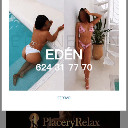
CERRAR