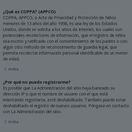
¿Qué es COPPA? (APPCO)
COPPA, APPCO, o Acta de Privacidad y Protección de Niños
menores de 13 años del año 1998, es una ley de los Estados
Unidos, donde se solicita a los sitios de Internet, los cuales son
potenciales recolectores de información, que el registro de niños
sea escrito y ratificado con el consentimiento de los padres o con
algún otro método de reconocimiento de guardia legal, que
permita recolectar información personal identificable de un menor
de edad.
Arriba
¿Por qué no puedo registrarme?
Es posible que La Administración del sitio haya baneado su
dirección IP o que el nombre de usuario con el que está
intentando registrarse, esté deshabilitado. También puede estar
deshabilitado el registro de nuevos usuarios. Póngase en contacto
con La Administración del sitio.
Arriba