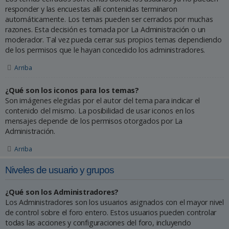
responder y las encuestas allí contenidas terminaron
automáticamente. Los temas pueden ser cerrados por muchas
razones. Esta decisión es tomada por La Administración o un
moderador. Tal vez pueda cerrar sus propios temas dependiendo
de los permisos que le hayan concedido los administradores.
Arriba
¿Qué son los iconos para los temas?
Son imágenes elegidas por el autor del tema para indicar el
contenido del mismo. La posibilidad de usar iconos en los
mensajes depende de los permisos otorgados por La
Administración.
Arriba
Niveles de usuario y grupos
¿Qué son los Administradores?
Los Administradores son los usuarios asignados con el mayor nivel
de control sobre el foro entero. Estos usuarios pueden controlar
todas las acciones y configuraciones del foro, incluyendo