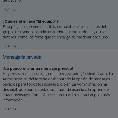
de Usuario.
Arriba
¿Qué es el enlace "El equipo"?
Esta página le provee de la lista completa de los usuarios del
grupo, incluyendo los administradores, moderadores y otros
detalles, como los foros que se encarga de moderar cada uno.
Arriba
Mensajería privada
¡No puedo enviar un mensaje privado!
Hay tres razones posibles; no está registrado y/o identificado, La
Administración del foro ha deshabilitado la opción de mensajes
privados para todos los usuarios, o bien La Administración ha
deshabilitado para usted, o su grupo de usuarios, la opción de
enviar mensajes. Comuníquese con La Administración para más
información.
Arriba