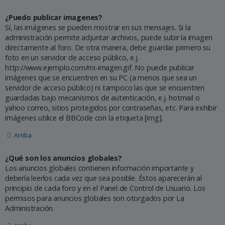
¿Puedo publicar imagenes?
Sí, las imágenes se pueden mostrar en sus mensajes. Si la
administración permite adjuntar archivos, puede subir la imagen
directamente al foro. De otra manera, debe guardar primero su
foto en un servidor de acceso público, e.j.
http://www.ejemplo.com/mi-imagen.gif. No puede publicar
imágenes que se encuentren en su PC (a menos que sea un
servidor de acceso público) ni tampoco las que se encuentren
guardadas bajo mecanismos de autenticación, e.j. hotmail o
yahoo correo, sitios protegidos por contraseñas, etc. Para exhibir
imágenes utilice el BBCode con la etiqueta [img].
Arriba
¿Qué son los anuncios globales?
Los anuncios globales contienen información importante y
debería leerlos cada vez que sea posible. Éstos aparecerán al
principio de cada foro y en el Panel de Control de Usuario. Los
permisos para anuncios globales son otorgados por La
Administración.