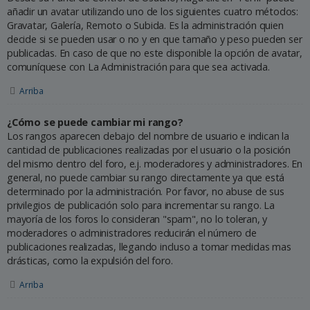
añadir un avatar utilizando uno de los siguientes cuatro métodos:
Gravatar, Galería, Remoto o Subida. Es la administración quien
decide si se pueden usar o no y en que tamaño y peso pueden ser
publicadas. En caso de que no este disponible la opción de avatar,
comuníquese con La Administración para que sea activada.
Arriba
¿Cómo se puede cambiar mi rango?
Los rangos aparecen debajo del nombre de usuario e indican la
cantidad de publicaciones realizadas por el usuario o la posición
del mismo dentro del foro, e.j. moderadores y administradores. En
general, no puede cambiar su rango directamente ya que está
determinado por la administración. Por favor, no abuse de sus
privilegios de publicación solo para incrementar su rango. La
mayoría de los foros lo consideran "spam", no lo toleran, y
moderadores o administradores reducirán el número de
publicaciones realizadas, llegando incluso a tomar medidas mas
drásticas, como la expulsión del foro.
Arriba