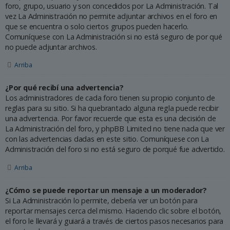
foro, grupo, usuario y son concedidos por La Administración. Tal
vez La Administración no permite adjuntar archivos en el foro en
que se encuentra o solo ciertos grupos pueden hacerlo.
Comuníquese con La Administración si no está seguro de por qué
no puede adjuntar archivos.
Arriba
¿Por qué recibí una advertencia?
Los administradores de cada foro tienen su propio conjunto de
reglas para su sitio. Si ha quebrantado alguna regla puede recibir
una advertencia. Por favor recuerde que esta es una decisión de
La Administración del foro, y phpBB Limited no tiene nada que ver
con las advertencias dadas en este sitio. Comuníquese con La
Administración del foro si no está seguro de porqué fue advertido.
Arriba
¿Cómo se puede reportar un mensaje a un moderador?
Si La Administración lo permite, debería ver un botón para
reportar mensajes cerca del mismo. Haciendo clic sobre el botón,
el foro le llevará y guiará a través de ciertos pasos necesarios para