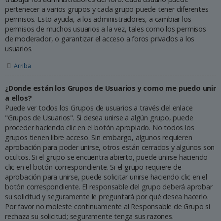
pertenecer a varios grupos y cada grupo puede tener diferentes
permisos. Esto ayuda, a los administradores, a cambiar los
permisos de muchos usuarios a la vez, tales como los permisos
de moderador, o garantizar el acceso a foros privados a los
usuarios.
Arriba
¿Donde están los Grupos de Usuarios y como me puedo unir
a ellos?
Puede ver todos los Grupos de usuarios a través del enlace
"Grupos de Usuarios". Si desea unirse a algún grupo, puede
proceder haciendo clic en el botón apropiado. No todos los
grupos tienen libre acceso. Sin embargo, algunos requieren
aprobación para poder unirse, otros están cerrados y algunos son
ocultos. Si el grupo se encuentra abierto, puede unirse haciendo
clic en el botón correspondiente. Si el grupo requiere de
aprobación para unirse, puede solicitar unirse haciendo clic en el
botón correspondiente. El responsable del grupo deberá aprobar
su solicitud y seguramente le preguntará por qué desea hacerlo.
Por favor no moleste continuamente al Responsable de Grupo si
rechaza su solicitud; seguramente tenga sus razones.