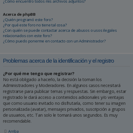
¿Cómo encuentro todos mis archivos adjuntos?
Acerca de phpBB
¿Quién programó este foro?
¿Por qué este foro no tiene tal cosa?
¿Con quién se puede contactar acerca de abusos o usos ilegales
relacionados con este foro?
¿Cómo puedo ponerme en contacto con un Administrador?
Problemas acerca de la identificación y el registro
¿Por qué me tengo que registrar?
No está obligado a hacerlo, la decisión la toman los
Administradores y Moderadores. En algunos casos necesitará
registrarse para publicar temas y respuestas. Sin embargo, estar
registrado le dará acceso a contenidos adicionales y/o ventajas
que como usuario invitado no disfrutaría, como tener su imagen
personalizada (avatar), mensajes privados, suscripción a grupos
de usuarios, etc. Tan solo le tomará unos segundos. Es muy
recomendable.
Arriba