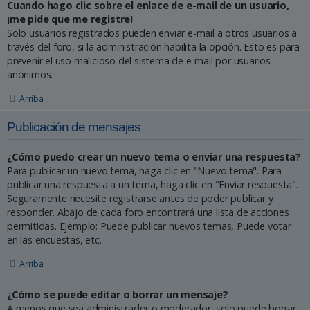
Cuando hago clic sobre el enlace de e-mail de un usuario,
¡me pide que me registre!
Solo usuarios registrados pueden enviar e-mail a otros usuarios a
través del foro, si la administración habilita la opción. Esto es para
prevenir el uso malicioso del sistema de e-mail por usuarios
anónimos.
Arriba
Publicación de mensajes
¿Cómo puedo crear un nuevo tema o enviar una respuesta?
Para publicar un nuevo tema, haga clic en "Nuevo tema". Para
publicar una respuesta a un tema, haga clic en "Enviar respuesta".
Seguramente necesite registrarse antes de poder publicar y
responder. Abajo de cada foro encontrará una lista de acciones
permitidas. Ejemplo: Puede publicar nuevos temas, Puede votar
en las encuestas, etc.
Arriba
¿Cómo se puede editar o borrar un mensaje?
A menos que sea administrador o moderador, solo puede borrar