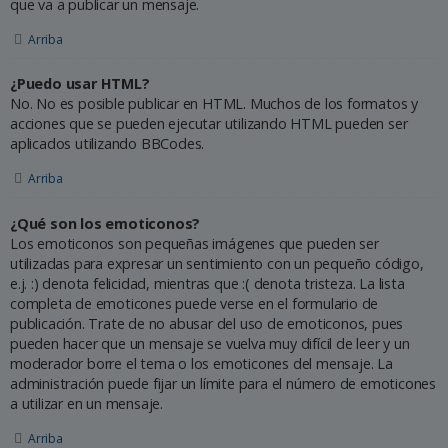
que va a publicar un mensaje.
Arriba
¿Puedo usar HTML?
No. No es posible publicar en HTML. Muchos de los formatos y
acciones que se pueden ejecutar utilizando HTML pueden ser
aplicados utilizando BBCodes.
Arriba
¿Qué son los emoticonos?
Los emoticonos son pequeñas imágenes que pueden ser
utilizadas para expresar un sentimiento con un pequeño código,
e.j. :) denota felicidad, mientras que :( denota tristeza. La lista
completa de emoticones puede verse en el formulario de
publicación. Trate de no abusar del uso de emoticonos, pues
pueden hacer que un mensaje se vuelva muy difícil de leer y un
moderador borre el tema o los emoticones del mensaje. La
administración puede fijar un límite para el número de emoticones
a utilizar en un mensaje.
Arriba