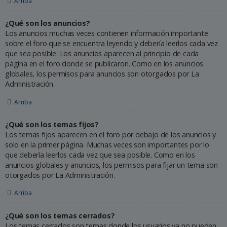
Arriba
¿Qué son los anuncios?
Los anuncios muchas veces contienen información importante
sobre el foro que se encuentra leyendo y debería leerlos cada vez
que sea posible. Los anuncios aparecen al principio de cada
página en el foro donde se publicaron. Como en los anuncios
globales, los permisos para anuncios son otorgados por La
Administración.
Arriba
¿Qué son los temas fijos?
Los temas fijos aparecen en el foro por debajo de los anuncios y
solo en la primer página. Muchas veces son importantes por lo
que debería leerlos cada vez que sea posible. Como en los
anuncios globales y anuncios, los permisos para fijar un tema son
otorgados por La Administración.
Arriba
¿Qué son los temas cerrados?
Los temas cerrados son temas donde los usuarios ya no pueden