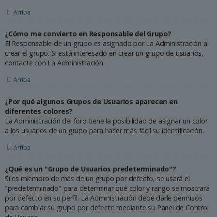
Arriba
¿Cómo me convierto en Responsable del Grupo?
El Responsable de un grupo es asignado por La Administración al
crear el grupo. Si está interesado en crear un grupo de usuarios,
contacte con La Administración.
Arriba
¿Por qué algunos Grupos de Usuarios aparecen en
diferentes colores?
La Administración del foro tiene la posibilidad de asignar un color
a los usuarios de un grupo para hacer más fácil su identificación.
Arriba
¿Qué es un "Grupo de Usuarios predeterminado"?
Si es miembro de más de un grupo por defecto, se usará el
"predeterminado" para determinar qué color y rango se mostrará
por defecto en su perfil. La Administración debe darle permisos
para cambiar su grupo por defecto mediante su Panel de Control